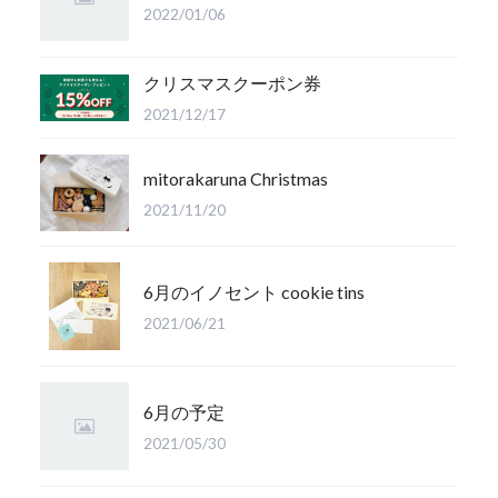
2022/01/06
クリスマスクーポン券
2021/12/17
mitorakaruna Christmas
2021/11/20
6月のイノセント cookie tins
2021/06/21
6月の予定
2021/05/30