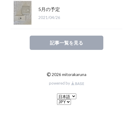
5月の予定
2021/04/26
記事一覧を見る
©
2026 mitorakaruna
powered by