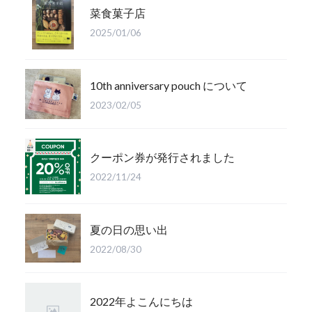
菜食菓子店
2025/01/06
10th anniversary pouch について
2023/02/05
クーポン券が発行されました
2022/11/24
夏の日の思い出
2022/08/30
2022年よこんにちは