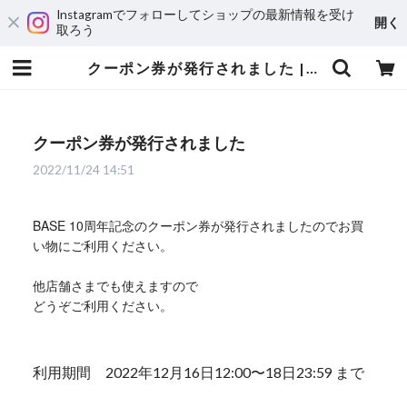
Instagramでフォローしてショップの最新情報を受け
開く
取ろう
クーポン券が発行されました | mitorakaruna
クーポン券が発行されました
2022/11/24 14:51
BASE 10周年記念のクーポン券が発行されましたので
お買
い物にご利用ください。
他店舗さまでも使えますので
どうぞご利用ください。
利用期間 2022年12月16日12:00〜18日23:59 まで