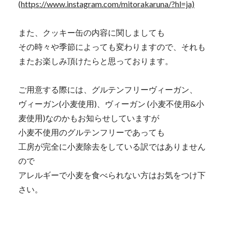
(
https://www.instagram.com/mitorakaruna/?hl=ja)
また、クッキー缶の内容に関しましても
その時々や季節によっても変わりますので、それも
またお楽しみ頂けたらと思っております。
ご用意する際には、グルテンフリーヴィーガン、
ヴィーガン(小麦使用)、ヴィーガン (小麦不使用&小
麦使用)なのかもお知らせしていますが
小麦不使用のグルテンフリーであっても
工房が完全に小麦除去をしている訳ではありません
ので
アレルギーで小麦を食べられない方はお気をつけ下
さい。