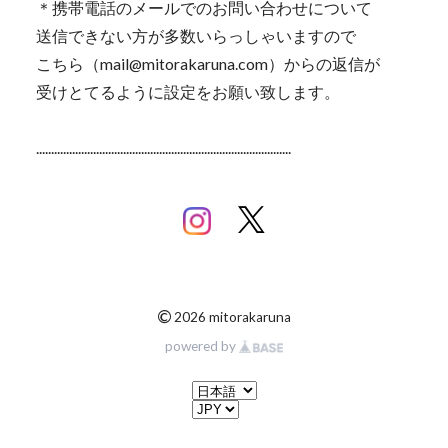
＊携帯電話のメールでのお問い合わせについて
送信できない方が多数いらっしゃいますので
こちら（
mail@mitorakaruna.com
）からの返信が
受けとてるように設定をお願い致します。
.....................................................................................
©
2026 mitorakaruna
powered by