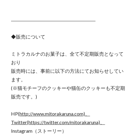
............................................................................................
◆販売について
ミトラカルナのお菓子は、全て不定期販売となって
おり
販売時には、事前に以下の方法にてお知らせしてい
ます。
(※猫モチーフのクッキーや猫缶のクッキーも不定期
販売です。)
HP(
http://www.mitorakaruna.com)、
Twitter(https://twitter.com/mitorakaruna)、
Instagram（ストーリー）