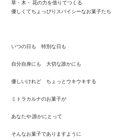
草・木・ 花の力を借りてつくる
優しくてちょっぴりスパイシーなお菓子たち
いつの日も 特別な日も
自分自身にも 大切な誰かにも
優しいけれど ちょっとウキウキする
ミトラカルナのお菓子が
あなたや 誰かにとって
そんなお菓子でありますように